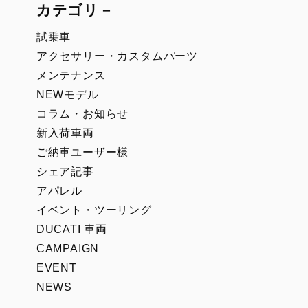
カテゴリ－
試乗車
アクセサリー・カスタムパーツ
メンテナンス
NEWモデル
コラム・お知らせ
新入荷車両
ご納車ユーザー様
シェア記事
アパレル
イベント・ツーリング
DUCATI 車両
CAMPAIGN
EVENT
NEWS