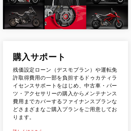
購入サポート
残価設定ローン（デスモプラン）や運転免
許取得費用の一部を負担するドゥカティラ
イセンスサポートをはじめ、中古車・パー
ツ・アクセサリーの購入からメンテナンス
費用までカバーするファイナンスプランな
どさまざまなご購入プランをご用意してお
ります。