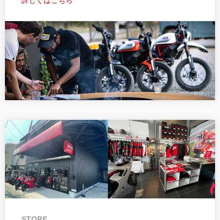
詳しくはこちら
STORE