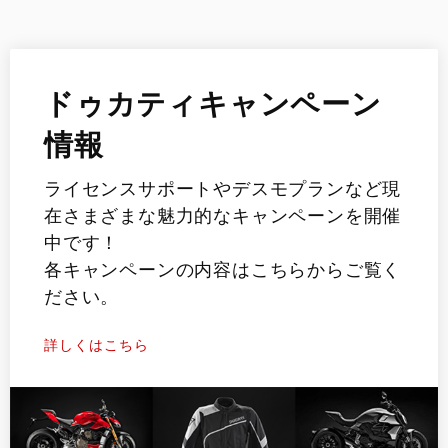
ドゥカティキャンペーン
情報
ライセンスサポートやデスモプランなど現
在さまざまな魅力的なキャンペーンを開催
中です！
各キャンペーンの内容はこちらからご覧く
ださい。
詳しくはこちら