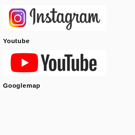
Youtube
Googlemap