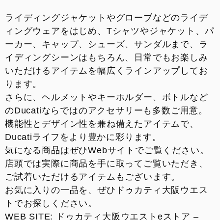
ライディングジャケットやグローブなどのライデ
ィングウェアをはじめ、Tシャツやジャケット、パ
ーカー、キャップ、シューズ、サンダルまで、ラ
イディングシーンはもちろん、日常でもお楽しみ
いただけるアイテムを幅広くラインアップしてお
ります。
さらに、ヘルメットやキーホルダー、ボトルなど
のDucatiならではのアクセサリーも多数ご用意。
機能性とデザイン性を兼ね備えたアイテムで、
Ducatiライフをより豊かに彩ります。
気になる商品はぜひWebサイトでご覧ください。
店頭では実際に商品を手に取ってご覧いただき、
ご試着いただけるアイテムもございます。
お気に入りの一品を、ぜひドゥカティ大阪ウエス
トでお探しください。
WEB SITE:
ドゥカティ大阪ウエストeストア –