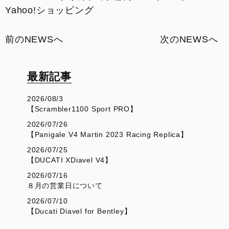
Yahoo!ショッピング
前のNEWSへ
次のNEWSへ
最新記事
2026/08/3
【Scrambler1100 Sport PRO】
2026/07/26
【Panigale V4 Martin 2023 Racing Replica】
2026/07/25
【DUCATI XDiavel V4】
2026/07/16
８月の営業日について
2026/07/10
【Ducati Diavel for Bentley】