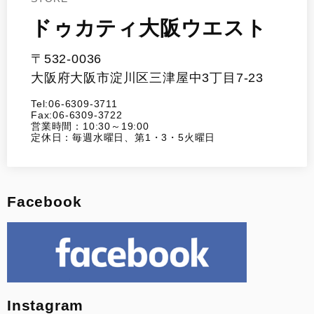
ドゥカティ大阪ウエスト
〒532-0036
大阪府大阪市淀川区三津屋中3丁目7-23
Tel:06-6309-3711
Fax:06-6309-3722
営業時間：10:30～19:00
定休日：毎週水曜日、第1・3・5火曜日
Facebook
Instagram