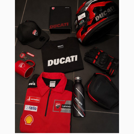
お支払いシミュレーション
コンフィギュレーター
お問い合わせ