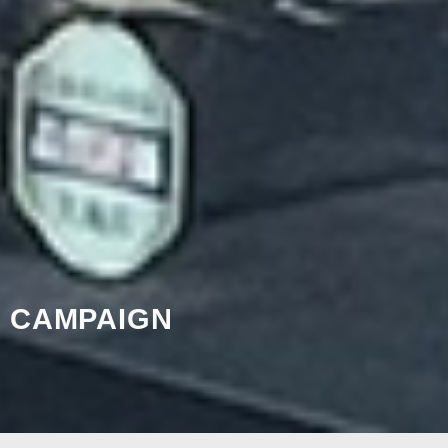
CAMPAIGN