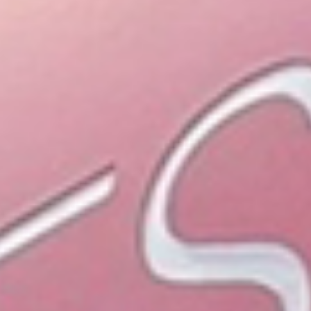
お支払いシミュレーション
コンフィギュレーター
お問い合わせ