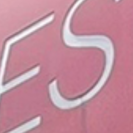
お支払いシミュレーション
コンフィギュレーター
お問い合わせ