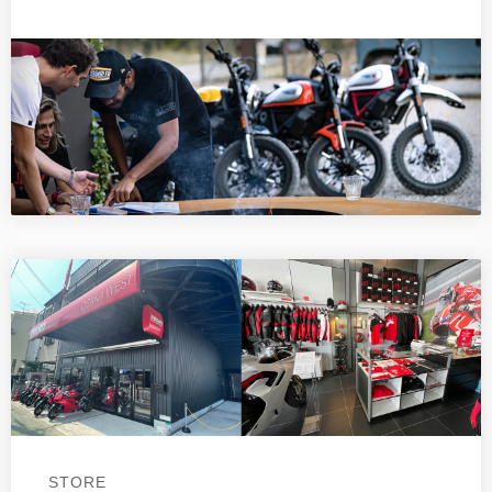
STORE