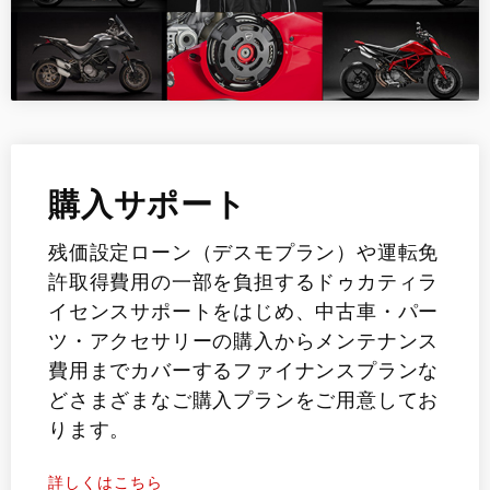
購入サポート
残価設定ローン（デスモプラン）や運転免
許取得費用の一部を負担するドゥカティラ
イセンスサポートをはじめ、中古車・パー
ツ・アクセサリーの購入からメンテナンス
費用までカバーするファイナンスプランな
どさまざまなご購入プランをご用意してお
ります。
詳しくはこちら