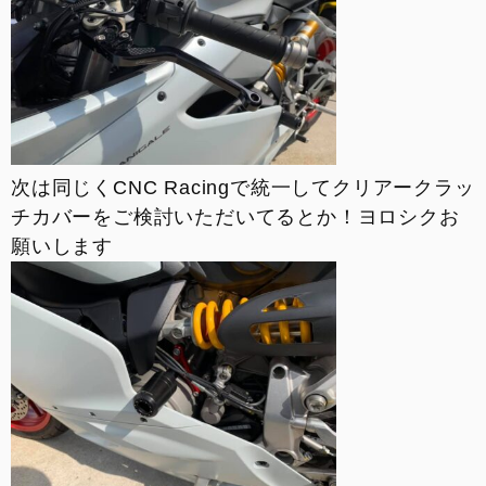
次は同じくCNC Racingで統一してクリアークラッ
チカバーをご検討いただいてるとか！ヨロシクお
願いします