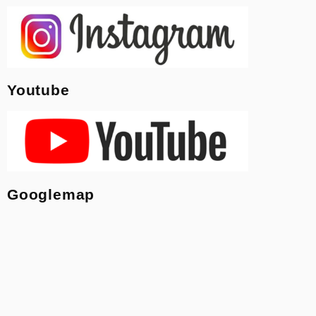
Youtube
Googlemap