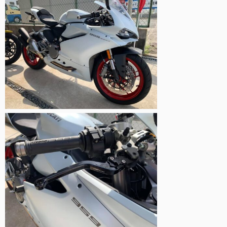
お支払いシミュレーション
コンフィギュレーター
お問い合わせ