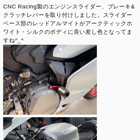
CNC Racing製のエンジンスライダー、ブレーキ&
クラッチレバーを取り付けしました。スライダー
ベース部のレッドアルマイトがアークティックホ
ワイト・シルクのボディに良い差し色となってま
すね^_^