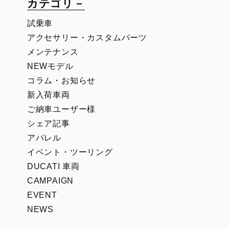
カテゴリ－
試乗車
アクセサリー・カスタムパーツ
メンテナンス
NEWモデル
コラム・お知らせ
新入荷車両
ご納車ユーザー様
シェア記事
アパレル
イベント・ツーリング
DUCATI 車両
CAMPAIGN
EVENT
NEWS