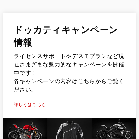
ドゥカティキャンペーン
情報
ライセンスサポートやデスモプランなど現
在さまざまな魅力的なキャンペーンを開催
中です！
各キャンペーンの内容はこちらからご覧く
ださい。
詳しくはこちら