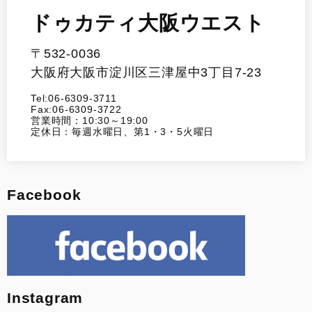
ドゥカティ大阪ウエスト
〒532-0036
大阪府大阪市淀川区三津屋中3丁目7-23
Tel:06-6309-3711
Fax:06-6309-3722
営業時間：10:30～19:00
定休日：毎週水曜日、第1・3・5火曜日
Facebook
Instagram