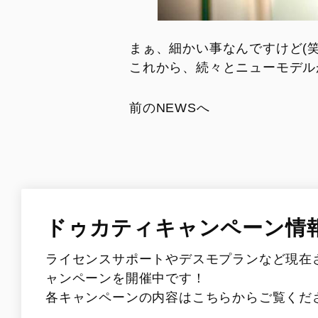
まぁ、細かい事なんですけど(笑
これから、続々とニューモデル
前のNEWSへ
ドゥカティキャンペーン情
ライセンスサポートやデスモプランなど現在
ャンペーンを開催中です！
各キャンペーンの内容はこちらからご覧くだ