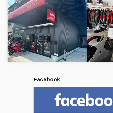
Facebook