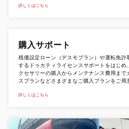
詳しくはこちら
購入サポート
残価設定ローン（デスモプラン）や運転免許
するドゥカティライセンスサポートをはじめ
クセサリーの購入からメンテナンス費用まで
スプランなどさまざまなご購入プランをご用
詳しくはこちら