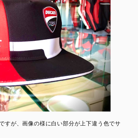
ですが、画像の様に白い部分が上下違う色でサ