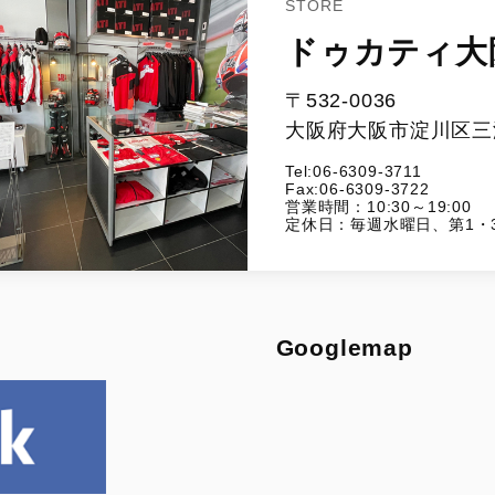
STORE
ドゥカティ大
〒532-0036
大阪府大阪市淀川区三津
Tel:06-6309-3711
Fax:06-6309-3722
営業時間：10:30～19:00
定休日：毎週水曜日、第1・
Googlemap