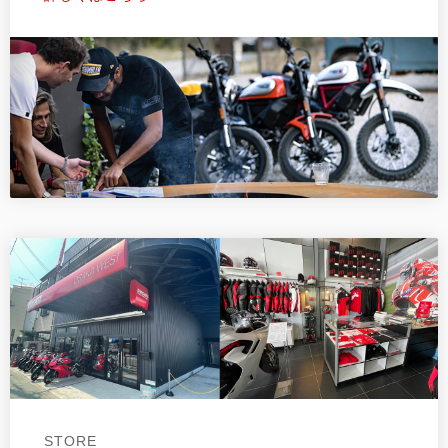
STORE