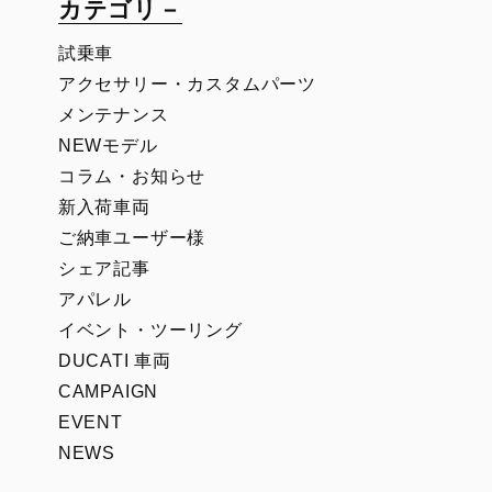
カテゴリ－
試乗車
アクセサリー・カスタムパーツ
メンテナンス
NEWモデル
コラム・お知らせ
新入荷車両
ご納車ユーザー様
シェア記事
アパレル
イベント・ツーリング
DUCATI 車両
CAMPAIGN
EVENT
NEWS