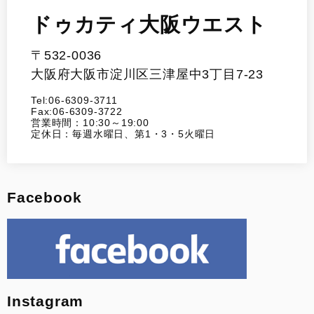
ドゥカティ大阪ウエスト
〒532-0036
大阪府大阪市淀川区三津屋中3丁目7-23
Tel:06-6309-3711
Fax:06-6309-3722
営業時間：10:30～19:00
定休日：毎週水曜日、第1・3・5火曜日
Facebook
Instagram