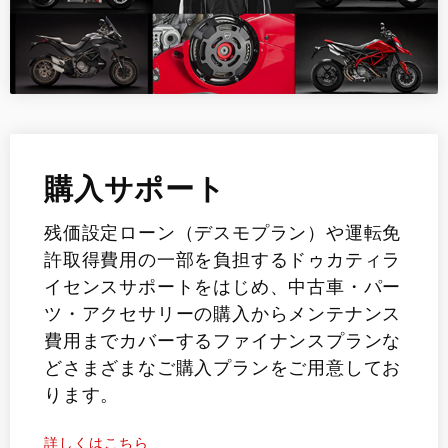
購入サポート
残価設定ローン（デスモプラン）や運転免
許取得費用の一部を負担するドゥカティラ
イセンスサポートをはじめ、中古車・パー
ツ・アクセサリーの購入からメンテナンス
費用までカバーするファイナンスプランな
どさまざまなご購入プランをご用意してお
ります。
詳しくはこちら