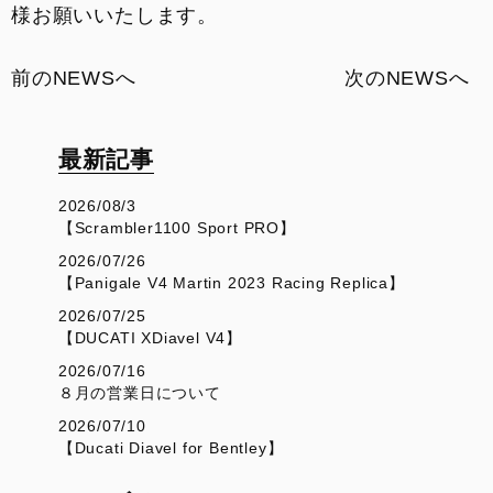
様お願いいたします。
前のNEWSへ
次のNEWSへ
最新記事
2026/08/3
【Scrambler1100 Sport PRO】
2026/07/26
【Panigale V4 Martin 2023 Racing Replica】
2026/07/25
【DUCATI XDiavel V4】
2026/07/16
８月の営業日について
2026/07/10
【Ducati Diavel for Bentley】