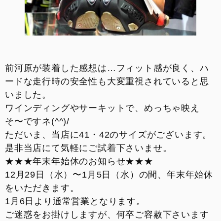
前河原が装着した感想は…フィット感が良く、ハ
ードな走行時の安全性も大変重視されていると思
いました。
ワインディングやサーキットで、めっちゃ映え
そ〜ですネ(^^)/
ただいま、当店に41・42のサイズがございます。
是非当店にて気軽にご試着下さいませ。
★★★年末年始休のお知らせ★★★
12月29日（水）〜1月5日（水）の間、年末年始休
をいただきます。
1月6日より通常営業となります。
ご迷惑をお掛けしますが、何卒ご容赦下さいます