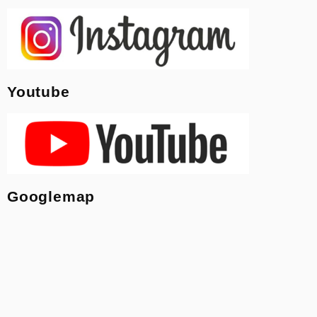
Youtube
Googlemap