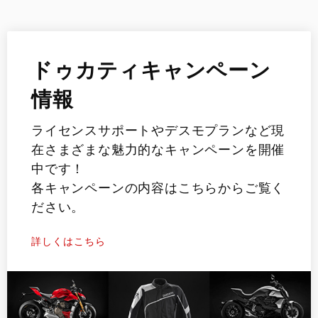
ドゥカティキャンペーン
情報
ライセンスサポートやデスモプランなど現
在さまざまな魅力的なキャンペーンを開催
中です！
各キャンペーンの内容はこちらからご覧く
ださい。
詳しくはこちら