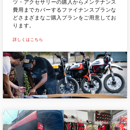
ツ・アクセサリーの購入からメンテナンス
費用までカバーするファイナンスプランな
どさまざまなご購入プランをご用意してお
ります。
詳しくはこちら