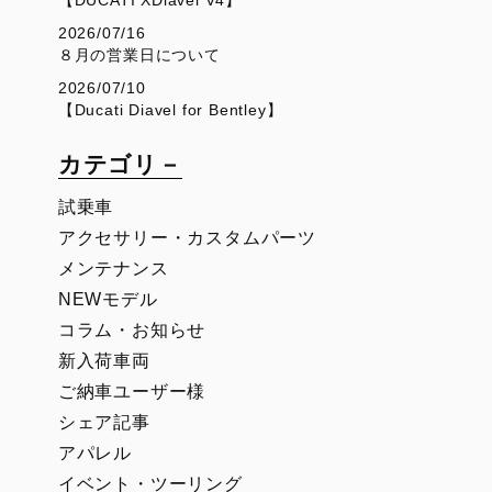
2026/07/16
８月の営業日について
2026/07/10
【Ducati Diavel for Bentley】
カテゴリ－
試乗車
アクセサリー・カスタムパーツ
メンテナンス
NEWモデル
コラム・お知らせ
新入荷車両
ご納車ユーザー様
シェア記事
アパレル
イベント・ツーリング