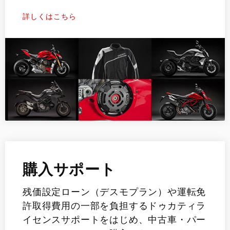
詳しくはこちら
購入サポート
残価設定ローン（デスモプラン）や運転免
許取得費用の一部を負担するドゥカティラ
イセンスサポートをはじめ、中古車・パー