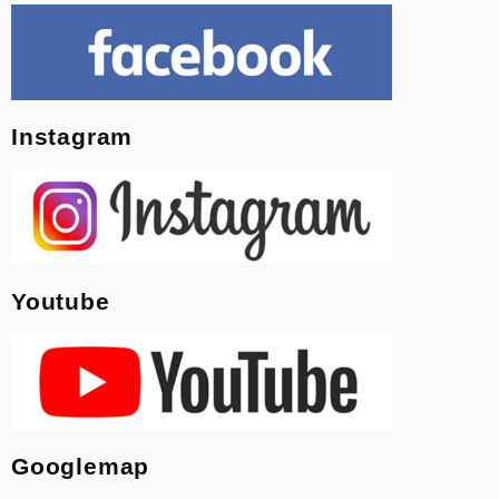
Instagram
Youtube
Googlemap