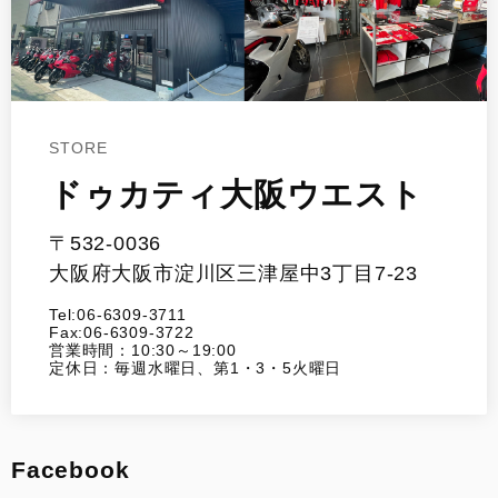
STORE
ドゥカティ大阪ウエスト
〒532-0036
大阪府大阪市淀川区三津屋中3丁目7-23
Tel:06-6309-3711
Fax:06-6309-3722
営業時間：10:30～19:00
定休日：毎週水曜日、第1・3・5火曜日
Facebook