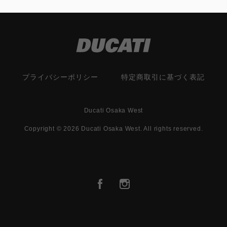
プライバシーポリシー
特定商取引に基づく表記
Ducati Osaka West
Copyright © 2026 Ducati Osaka West. All rights reserved.