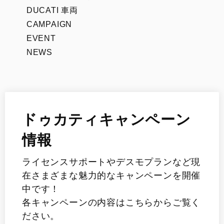
DUCATI 車両
CAMPAIGN
EVENT
NEWS
ドゥカティキャンペーン
情報
ライセンスサポートやデスモプランなど現
在さまざまな魅力的なキャンペーンを開催
中です！
各キャンペーンの内容はこちらからご覧く
ださい。