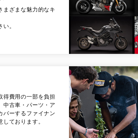
さまざまな魅力的なキ
さい。
取得費用の一部を負担
、中古車・パーツ・ア
カバーするファイナン
意しております。