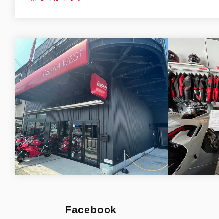
Facebook