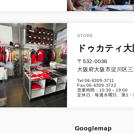
STORE
ドゥカティ大
〒532-0036
大阪府大阪市淀川区三津
Tel:06-6309-3711
Fax:06-6309-3722
営業時間：10:30～19:00
定休日：毎週水曜日、第1・
Googlemap