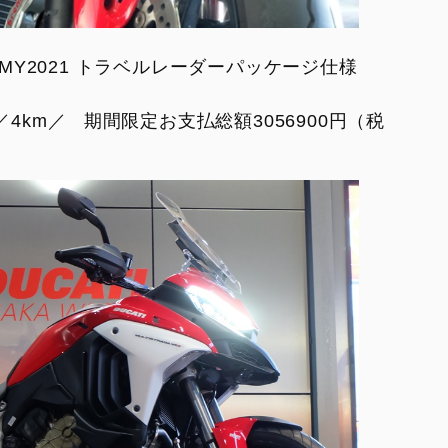
MY2021 トラベルレーダーパッケージ仕様
月／4km／ 期間限定お支払総額3056900円（税