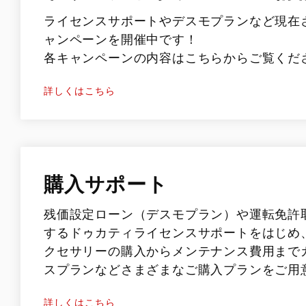
ライセンスサポートやデスモプランなど現在
ャンペーンを開催中です！
各キャンペーンの内容はこちらからご覧くだ
詳しくはこちら
購入サポート
残価設定ローン（デスモプラン）や運転免許
するドゥカティライセンスサポートをはじめ
クセサリーの購入からメンテナンス費用まで
スプランなどさまざまなご購入プランをご用
詳しくはこちら