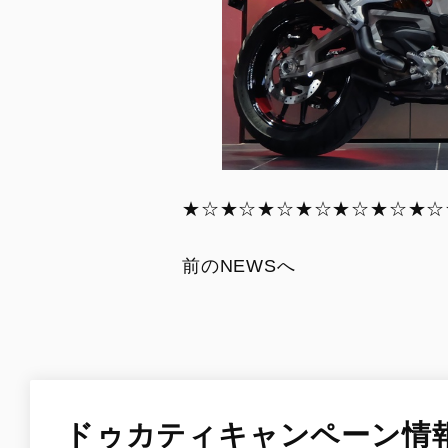
★☆★☆★☆★☆★☆★☆★☆
前のNEWSへ
ドゥカティキャンペーン情