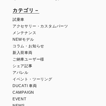
カテゴリ－
試乗車
アクセサリー・カスタムパーツ
メンテナンス
NEWモデル
コラム・お知らせ
新入荷車両
ご納車ユーザー様
シェア記事
アパレル
イベント・ツーリング
DUCATI 車両
CAMPAIGN
EVENT
NEWS