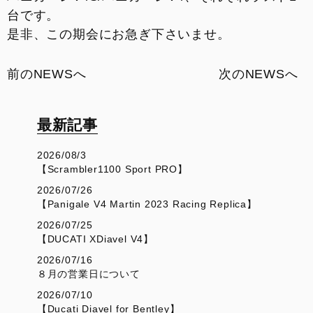
台です。
是非、この期会にお急ぎ下さいませ。
前のNEWSへ
次のNEWSへ
最新記事
2026/08/3
【Scrambler1100 Sport PRO】
2026/07/26
【Panigale V4 Martin 2023 Racing Replica】
2026/07/25
【DUCATI XDiavel V4】
2026/07/16
８月の営業日について
2026/07/10
【Ducati Diavel for Bentley】