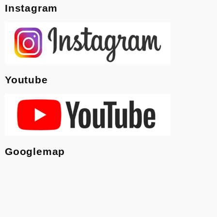
Instagram
Youtube
Googlemap