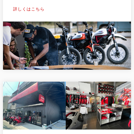
詳しくはこちら