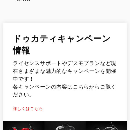
ドゥカティキャンペーン
情報
ライセンスサポートやデスモプランなど現
在さまざまな魅力的なキャンペーンを開催
中です！
各キャンペーンの内容はこちらからご覧く
ださい。
詳しくはこちら