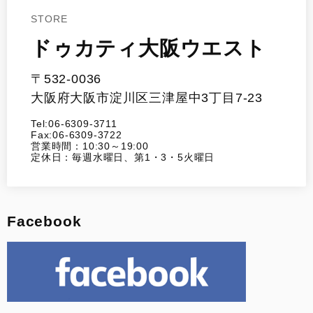
STORE
ドゥカティ大阪ウエスト
〒532-0036
大阪府大阪市淀川区三津屋中3丁目7-23
Tel:06-6309-3711
Fax:06-6309-3722
営業時間：10:30～19:00
定休日：毎週水曜日、第1・3・5火曜日
Facebook