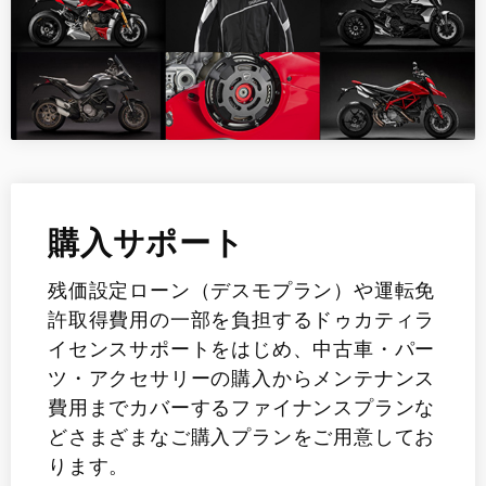
購入サポート
残価設定ローン（デスモプラン）や運転免
許取得費用の一部を負担するドゥカティラ
イセンスサポートをはじめ、中古車・パー
ツ・アクセサリーの購入からメンテナンス
費用までカバーするファイナンスプランな
どさまざまなご購入プランをご用意してお
ります。