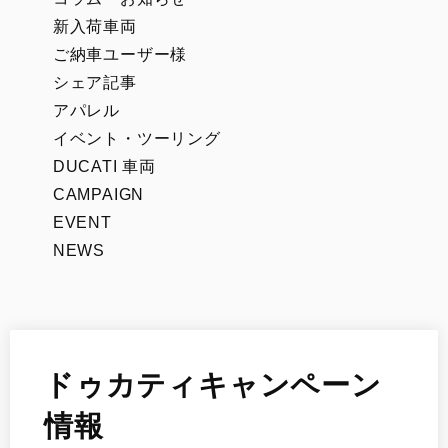
新入荷車両
ご納車ユーザー様
シェア記事
アパレル
イベント・ツーリング
DUCATI 車両
CAMPAIGN
EVENT
NEWS
ドゥカティキャンペーン
情報