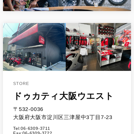
STORE
ドゥカティ大阪ウエスト
〒532-0036
大阪府大阪市淀川区三津屋中3丁目7-23
Tel:06-6309-3711
Fax:06-6309-3722