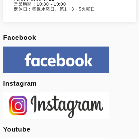
営業時間：10:30～19:00
定休日：毎週水曜日、第1・3・5火曜日
Facebook
Instagram
Youtube