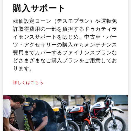
購入サポート
残価設定ローン（デスモプラン）や運転免
許取得費用の一部を負担するドゥカティラ
イセンスサポートをはじめ、中古車・パー
ツ・アクセサリーの購入からメンテナンス
費用までカバーするファイナンスプランな
どさまざまなご購入プランをご用意してお
ります。
詳しくはこちら