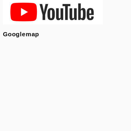
Googlemap