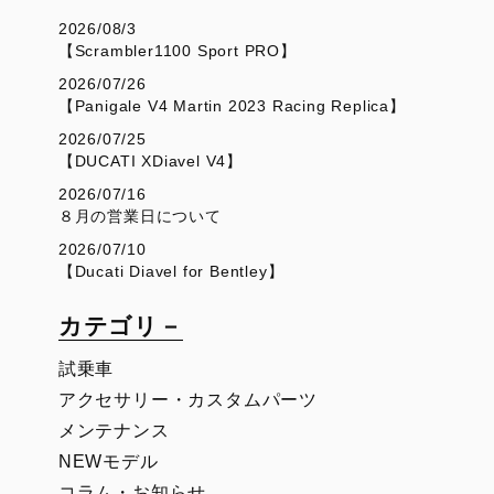
2026/08/3
【Scrambler1100 Sport PRO】
2026/07/26
【Panigale V4 Martin 2023 Racing Replica】
2026/07/25
【DUCATI XDiavel V4】
2026/07/16
８月の営業日について
2026/07/10
【Ducati Diavel for Bentley】
カテゴリ－
試乗車
アクセサリー・カスタムパーツ
メンテナンス
NEWモデル
コラム・お知らせ