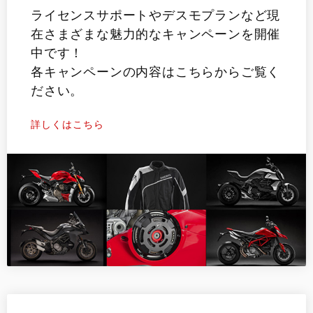
ライセンスサポートやデスモプランなど現
在さまざまな魅力的なキャンペーンを開催
中です！
各キャンペーンの内容はこちらからご覧く
ださい。
詳しくはこちら