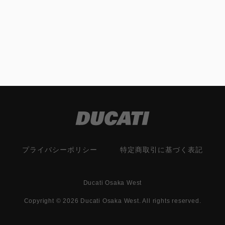
プライバシーポリシー
特定商取引に基づく表記
Ducati Osaka West
Copyright © 2026 Ducati Osaka West. All rights reserved.