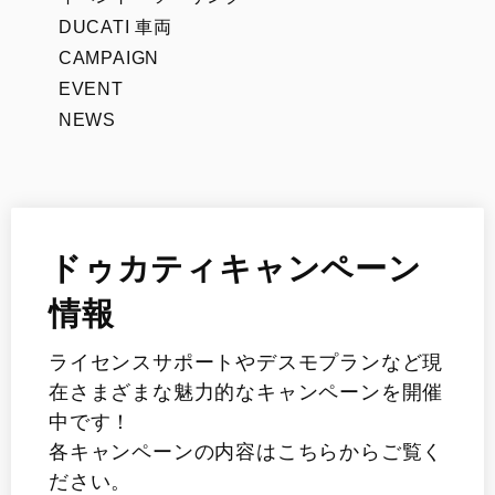
DUCATI 車両
CAMPAIGN
EVENT
NEWS
ドゥカティキャンペーン
情報
ライセンスサポートやデスモプランなど現
在さまざまな魅力的なキャンペーンを開催
中です！
各キャンペーンの内容はこちらからご覧く
ださい。