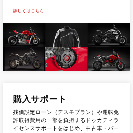
詳しくはこちら
購入サポート
残価設定ローン（デスモプラン）や運転免
許取得費用の一部を負担するドゥカティラ
イセンスサポートをはじめ、中古車・パー