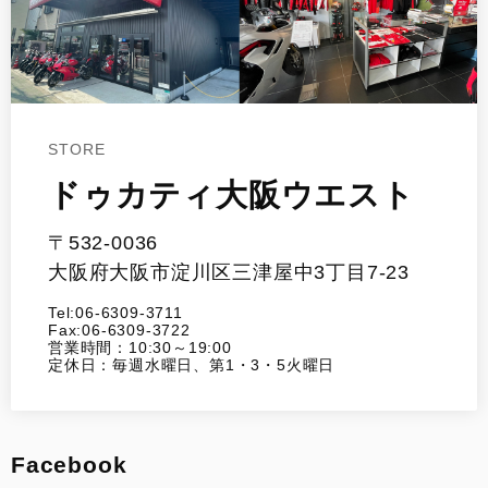
STORE
ドゥカティ大阪ウエスト
〒532-0036
大阪府大阪市淀川区三津屋中3丁目7-23
Tel:06-6309-3711
Fax:06-6309-3722
営業時間：10:30～19:00
定休日：毎週水曜日、第1・3・5火曜日
Facebook