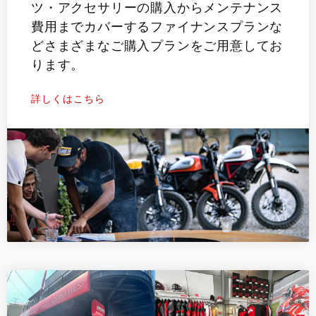
ツ・アクセサリーの購入からメンテナンス
費用までカバーするファイナンスプランな
どさまざまなご購入プランをご用意してお
ります。
詳しくはこちら