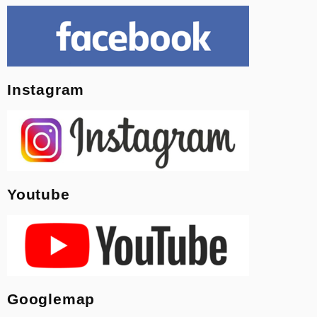
Instagram
Youtube
Googlemap