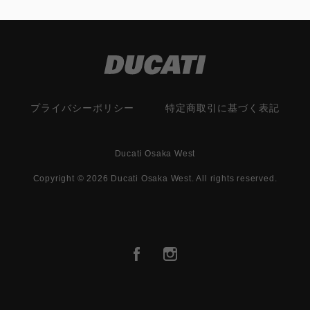
プライバシーポリシー
特定商取引に基づく表記
Ducati Osaka West
Copyright © 2026 Ducati Osaka West. All rights reserved.