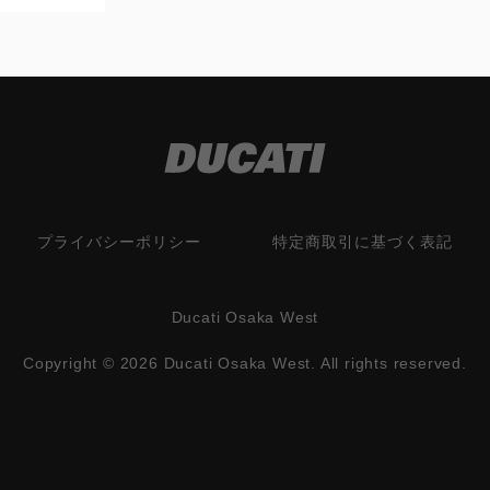
プライバシーポリシー
特定商取引に基づく表記
Ducati Osaka West
Copyright © 2026 Ducati Osaka West. All rights reserved.