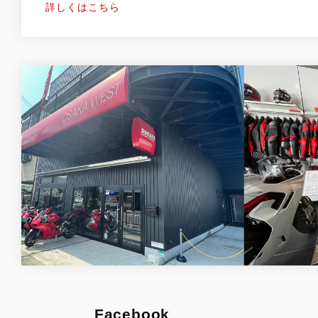
詳しくはこちら
Facebook