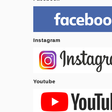
Instagram
Youtube