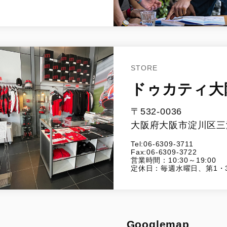
STORE
ドゥカティ大
〒532-0036
大阪府大阪市淀川区三津
Tel:06-6309-3711
Fax:06-6309-3722
営業時間：10:30～19:00
定休日：毎週水曜日、第1・
Googlemap