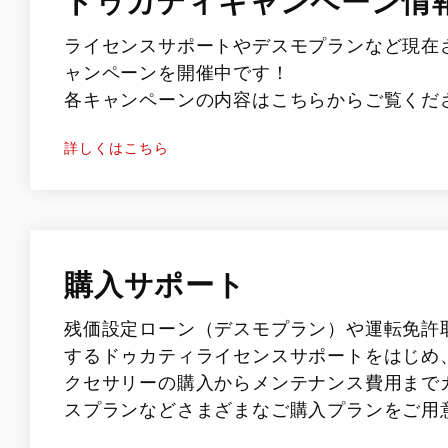
ドゥカティキャンペーン情
ライセンスサポートやデスモプランなど現在
ャンペーンを開催中です！
各キャンペーンの内容はこちらからご覧くだ
詳しくはこちら
購入サポート
残価設定ローン（デスモプラン）や運転免許
するドゥカティライセンスサポートをはじめ
クセサリーの購入からメンテナンス費用まで
スプランなどさまざまなご購入プランをご用