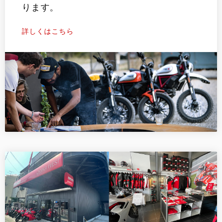
ります。
詳しくはこちら