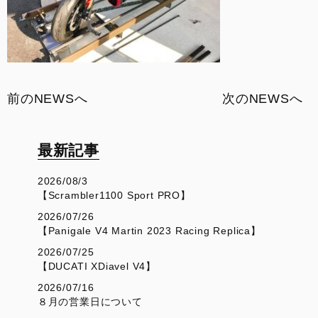
前のNEWSへ
次のNEWSへ
最新記事
2026/08/3
【Scrambler1100 Sport PRO】
2026/07/26
【Panigale V4 Martin 2023 Racing Replica】
2026/07/25
【DUCATI XDiavel V4】
2026/07/16
８月の営業日について