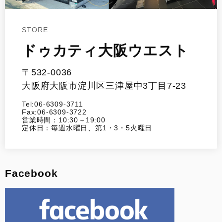
STORE
ドゥカティ大阪ウエスト
〒532-0036
大阪府大阪市淀川区三津屋中3丁目7-23
Tel:06-6309-3711
Fax:06-6309-3722
営業時間：10:30～19:00
定休日：毎週水曜日、第1・3・5火曜日
Facebook