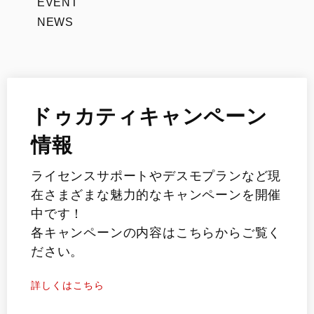
EVENT
NEWS
ドゥカティキャンペーン
情報
ライセンスサポートやデスモプランなど現
在さまざまな魅力的なキャンペーンを開催
中です！
各キャンペーンの内容はこちらからご覧く
ださい。
詳しくはこちら