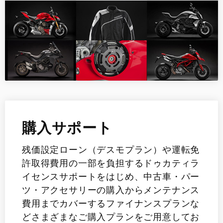
購入サポート
残価設定ローン（デスモプラン）や運転免
許取得費用の一部を負担するドゥカティラ
イセンスサポートをはじめ、中古車・パー
ツ・アクセサリーの購入からメンテナンス
費用までカバーするファイナンスプランな
どさまざまなご購入プランをご用意してお