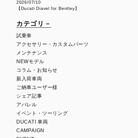
2026/07/10
【Ducati Diavel for Bentley】
カテゴリ－
試乗車
アクセサリー・カスタムパーツ
メンテナンス
NEWモデル
コラム・お知らせ
新入荷車両
ご納車ユーザー様
シェア記事
アパレル
イベント・ツーリング
DUCATI 車両
CAMPAIGN