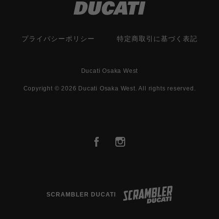
プライバシーポリシー
特定商取引に基づく表記
Ducati Osaka West
Copyright © 2026 Ducati Osaka West. All rights reserved.
SCRAMBLER DUCATI