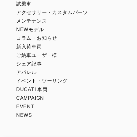
試乗車
アクセサリー・カスタムパーツ
メンテナンス
NEWモデル
コラム・お知らせ
新入荷車両
ご納車ユーザー様
シェア記事
アパレル
イベント・ツーリング
DUCATI 車両
CAMPAIGN
EVENT
NEWS