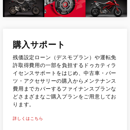
購入サポート
残価設定ローン（デスモプラン）や運転免
許取得費用の一部を負担するドゥカティラ
イセンスサポートをはじめ、中古車・パー
ツ・アクセサリーの購入からメンテナンス
費用までカバーするファイナンスプランな
どさまざまなご購入プランをご用意してお
ります。
詳しくはこちら