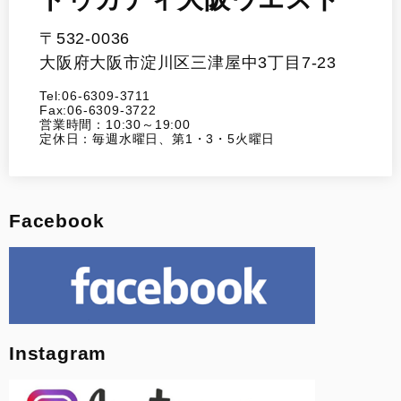
〒532-0036
大阪府大阪市淀川区三津屋中3丁目7-23
Tel:06-6309-3711
Fax:06-6309-3722
営業時間：10:30～19:00
定休日：毎週水曜日、第1・3・5火曜日
Facebook
Instagram