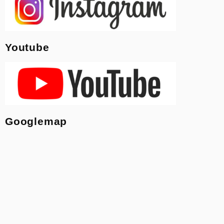
Youtube
Googlemap