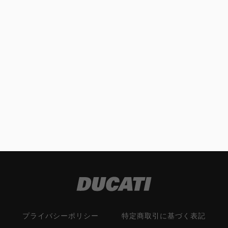
プライバシーポリシー
特定商取引に基づく表記