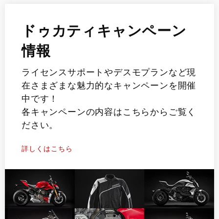
ドゥカティキャンペーン
情報
ライセンスサポートやデスモプランなど現
在さまざまな魅力的なキャンペーンを開催
中です！
各キャンペーンの内容はこちらからご覧く
ださい。
詳しくはこちら