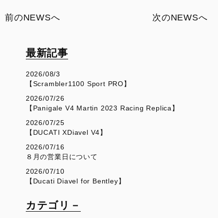
前のNEWSへ
次のNEWSへ
最新記事
2026/08/3
【Scrambler1100 Sport PRO】
2026/07/26
【Panigale V4 Martin 2023 Racing Replica】
2026/07/25
【DUCATI XDiavel V4】
2026/07/16
８月の営業日について
2026/07/10
【Ducati Diavel for Bentley】
カテゴリ－