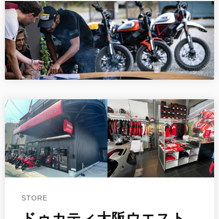
STORE
ドゥカティ大阪ウエスト