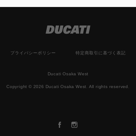
プライバシーポリシー
特定商取引に基づく表記
Ducati Osaka West
Copyright © 2026 Ducati Osaka West. All rights reserved.