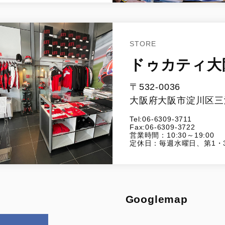
STORE
ドゥカティ大
〒532-0036
大阪府大阪市淀川区三津
Tel:06-6309-3711
Fax:06-6309-3722
営業時間：10:30～19:00
定休日：毎週水曜日、第1・
Googlemap