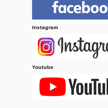
Instagram
Youtube