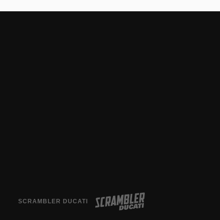
SCRAMBLER DUCATI