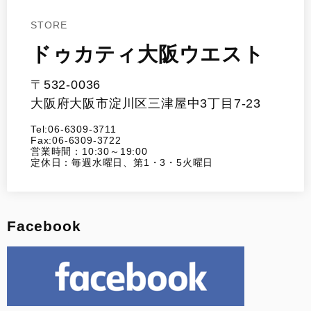
STORE
ドゥカティ大阪ウエスト
〒532-0036
大阪府大阪市淀川区三津屋中3丁目7-23
Tel:06-6309-3711
Fax:06-6309-3722
営業時間：10:30～19:00
定休日：毎週水曜日、第1・3・5火曜日
Facebook