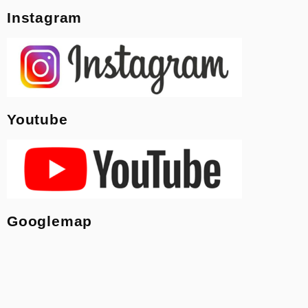
Instagram
Youtube
Googlemap