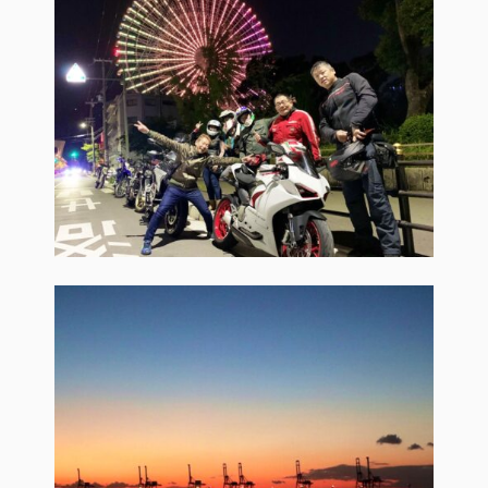
お支払いシミュレーション
コンフィギュレーター
お問い合わせ