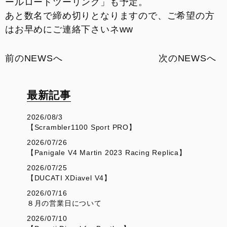
ールロードツーリング」も予定。
あと数名で締め切りとなりますので、ご希望の方
はお早めにご連絡下さいネww
前のNEWSへ
次のNEWSへ
最新記事
2026/08/3
【Scrambler1100 Sport PRO】
2026/07/26
【Panigale V4 Martin 2023 Racing Replica】
2026/07/25
【DUCATI XDiavel V4】
2026/07/16
８月の営業日について
2026/07/10