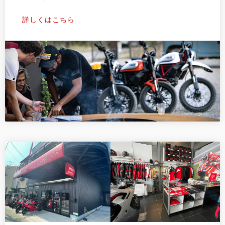
詳しくはこちら