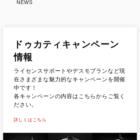
NEWS
ドゥカティキャンペーン
情報
ライセンスサポートやデスモプランなど現
在さまざまな魅力的なキャンペーンを開催
中です！
各キャンペーンの内容はこちらからご覧く
ださい。
詳しくはこちら