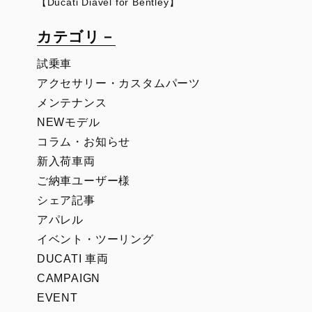
【Ducati Diavel for Bentley】
カテゴリ－
試乗車
アクセサリー・カスタムパーツ
メンテナンス
NEWモデル
コラム・お知らせ
新入荷車両
ご納車ユーザー様
シェア記事
アパレル
イベント・ツーリング
DUCATI 車両
CAMPAIGN
EVENT