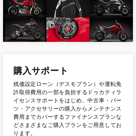
購入サポート
残価設定ローン（デスモプラン）や運転免
許取得費用の一部を負担するドゥカティラ
イセンスサポートをはじめ、中古車・パー
ツ・アクセサリーの購入からメンテナンス
費用までカバーするファイナンスプランな
どさまざまなご購入プランをご用意してお
ります。