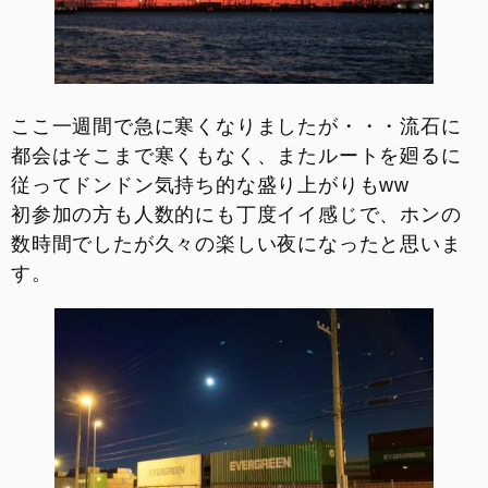
ここ一週間で急に寒くなりましたが・・・流石に
都会はそこまで寒くもなく、またルートを廻るに
従ってドンドン気持ち的な盛り上がりもww
初参加の方も人数的にも丁度イイ感じで、ホンの
数時間でしたが久々の楽しい夜になったと思いま
す。