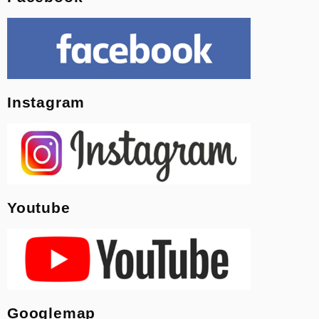
Instagram
Youtube
Googlemap