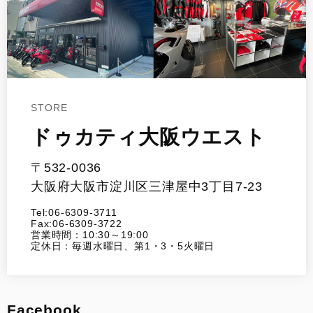
STORE
ドゥカティ大阪ウエスト
〒532-0036
大阪府大阪市淀川区三津屋中3丁目7-23
Tel:06-6309-3711
Fax:06-6309-3722
営業時間：10:30～19:00
定休日：毎週水曜日、第1・3・5火曜日
Facebook