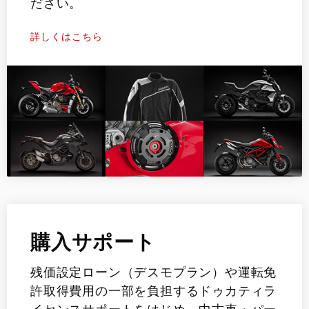
ださい。
詳しくはこちら
購入サポート
残価設定ローン（デスモプラン）や運転免
許取得費用の一部を負担するドゥカティラ