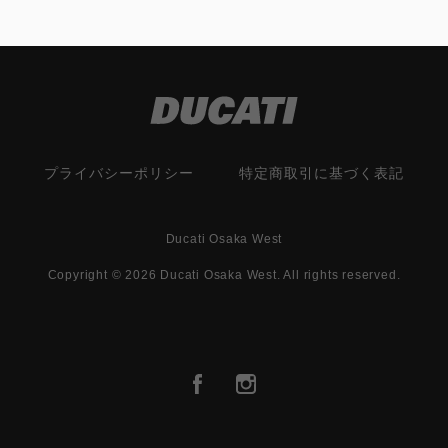
プライバシーポリシー
特定商取引に基づく表記
Ducati Osaka West
Copyright © 2026 Ducati Osaka West. All rights reserved.