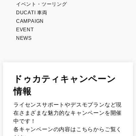
イベント・ツーリング
DUCATI 車両
CAMPAIGN
EVENT
NEWS
ドゥカティキャンペーン
情報
ライセンスサポートやデスモプランなど現
在さまざまな魅力的なキャンペーンを開催
中です！
各キャンペーンの内容はこちらからご覧く