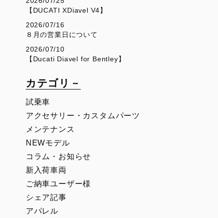
2026/07/25
【DUCATI XDiavel V4】
2026/07/16
８月の営業日について
2026/07/10
【Ducati Diavel for Bentley】
カテゴリ－
試乗車
アクセサリー・カスタムパーツ
メンテナンス
NEWモデル
コラム・お知らせ
新入荷車両
ご納車ユーザー様
シェア記事
アパレル