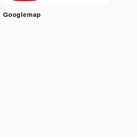
Googlemap