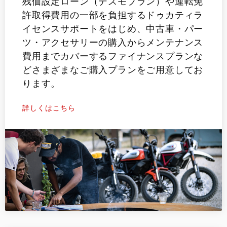
残価設定ローン（デスモプラン）や運転免
許取得費用の一部を負担するドゥカティラ
イセンスサポートをはじめ、中古車・パー
ツ・アクセサリーの購入からメンテナンス
費用までカバーするファイナンスプランな
どさまざまなご購入プランをご用意してお
ります。
詳しくはこちら