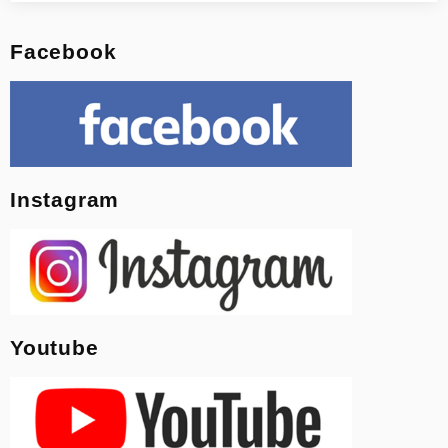
Facebook
Instagram
Youtube