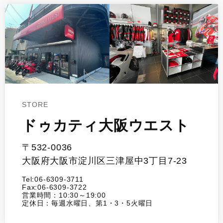
STORE
ドゥカティ大阪ウエスト
〒532-0036
大阪府大阪市淀川区三津屋中3丁目7-23
Tel:06-6309-3711
Fax:06-6309-3722
営業時間：10:30～19:00
定休日：毎週水曜日、第1・3・5火曜日