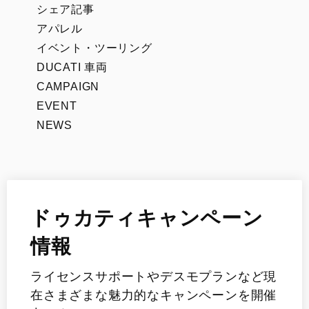
シェア記事
アパレル
イベント・ツーリング
DUCATI 車両
CAMPAIGN
EVENT
NEWS
ドゥカティキャンペーン
情報
ライセンスサポートやデスモプランなど現
在さまざまな魅力的なキャンペーンを開催