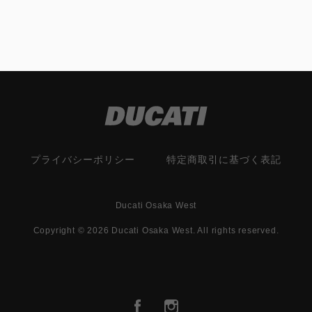
プライバシーポリシー
特定商取引に基づく表記
Ducati Osaka West
Copyright © 2026 Ducati Osaka West. All rights reserved.