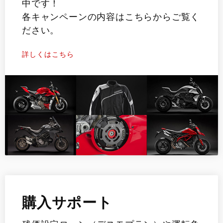
中です！
各キャンペーンの内容はこちらからご覧く
ださい。
詳しくはこちら
購入サポート