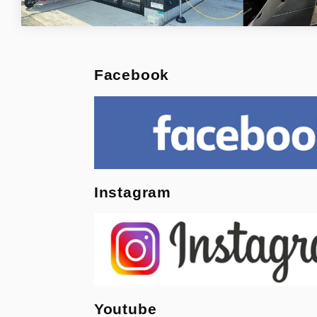
Facebook
Instagram
Youtube