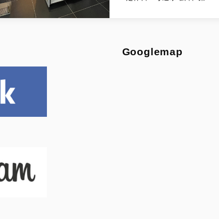
Googlemap