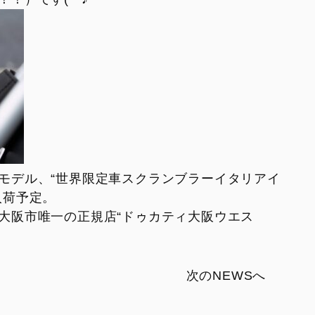
モデル、“世界限定車スクランブラーイタリアイ
入荷予定。
大阪市唯一の正規店“ドゥカティ大阪ウエス
次のNEWSへ