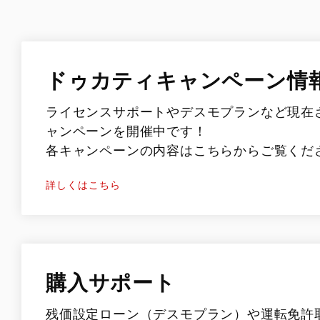
ドゥカティキャンペーン情
ライセンスサポートやデスモプランなど現在
ャンペーンを開催中です！
各キャンペーンの内容はこちらからご覧くだ
詳しくはこちら
購入サポート
残価設定ローン（デスモプラン）や運転免許