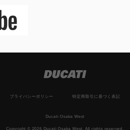
プライバシーポリシー
特定商取引に基づく表記
Ducati Osaka West
Copyright © 2026 Ducati Osaka West. All rights reserved.