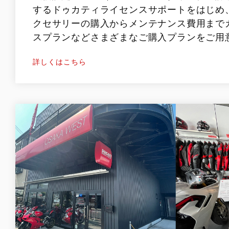
するドゥカティライセンスサポートをはじめ
クセサリーの購入からメンテナンス費用まで
スプランなどさまざまなご購入プランをご用
詳しくはこちら