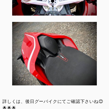
詳しくは、後日グーバイクにてご確認下さいね😊
🌟🌟🌟