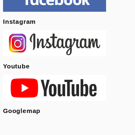
Instagram
Youtube
Googlemap