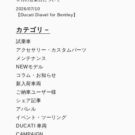
2026/07/10
【Ducati Diavel for Bentley】
カテゴリ－
試乗車
アクセサリー・カスタムパーツ
メンテナンス
NEWモデル
コラム・お知らせ
新入荷車両
ご納車ユーザー様
シェア記事
アパレル
イベント・ツーリング
DUCATI 車両
CAMPAIGN