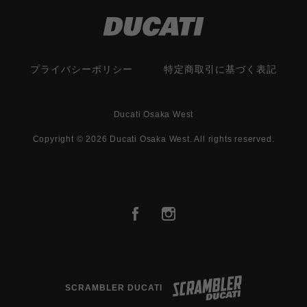
プライバシーポリシー
特定商取引に基づく表記
Ducati Osaka West
Copyright © 2026 Ducati Osaka West. All rights reserved.
SCRAMBLER DUCATI