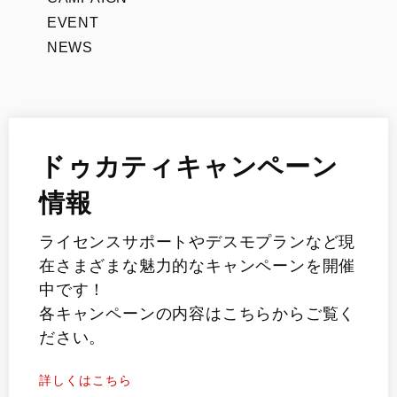
EVENT
NEWS
ドゥカティキャンペーン
情報
ライセンスサポートやデスモプランなど現
在さまざまな魅力的なキャンペーンを開催
中です！
各キャンペーンの内容はこちらからご覧く
ださい。
詳しくはこちら