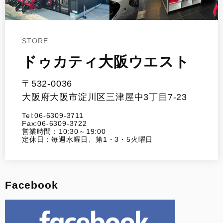
STORE
ドゥカティ大阪ウエスト
〒532-0036
大阪府大阪市淀川区三津屋中3丁目7-23
Tel:06-6309-3711
Fax:06-6309-3722
営業時間：10:30～19:00
定休日：毎週水曜日、第1・3・5火曜日
Facebook