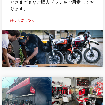
どさまざまなご購入プランをご用意してお
ります。
詳しくはこちら