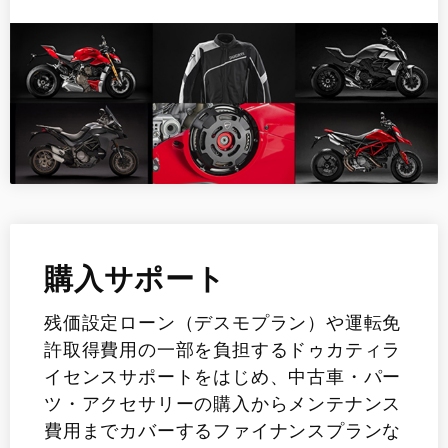
購入サポート
残価設定ローン（デスモプラン）や運転免
許取得費用の一部を負担するドゥカティラ
イセンスサポートをはじめ、中古車・パー
ツ・アクセサリーの購入からメンテナンス
費用までカバーするファイナンスプランな