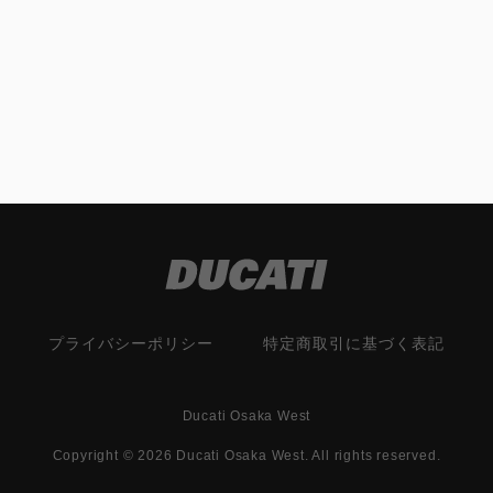
プライバシーポリシー
特定商取引に基づく表記
Ducati Osaka West
Copyright © 2026 Ducati Osaka West. All rights reserved.