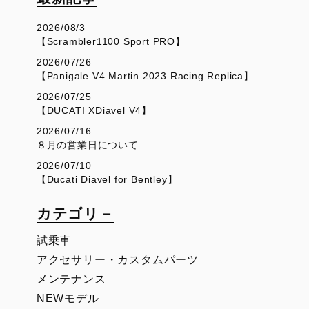
2026/08/3
【Scrambler1100 Sport PRO】
2026/07/26
【Panigale V4 Martin 2023 Racing Replica】
2026/07/25
【DUCATI XDiavel V4】
2026/07/16
８月の営業日について
2026/07/10
【Ducati Diavel for Bentley】
カテゴリ－
試乗車
アクセサリー・カスタムパーツ
メンテナンス
NEWモデル