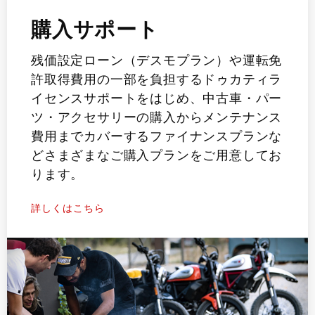
購入サポート
残価設定ローン（デスモプラン）や運転免
許取得費用の一部を負担するドゥカティラ
イセンスサポートをはじめ、中古車・パー
ツ・アクセサリーの購入からメンテナンス
費用までカバーするファイナンスプランな
どさまざまなご購入プランをご用意してお
ります。
詳しくはこちら