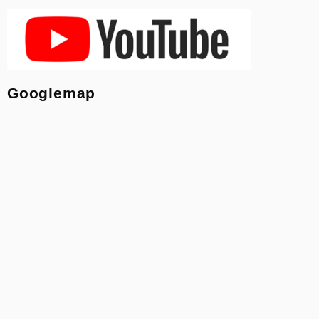
Googlemap