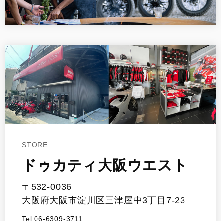
STORE
ドゥカティ大阪ウエスト
〒532-0036
大阪府大阪市淀川区三津屋中3丁目7-23
Tel:06-6309-3711