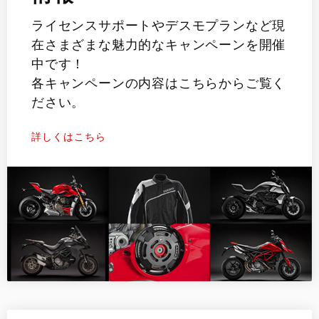
ライセンスサポートやデスモプランなど現
在さまざまな魅力的なキャンペーンを開催
中です！
各キャンペーンの内容はこちらからご覧く
ださい。
詳しくはこちら