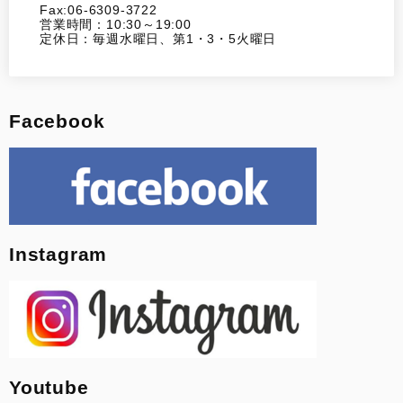
Fax:06-6309-3722
営業時間：10:30～19:00
定休日：毎週水曜日、第1・3・5火曜日
Facebook
Instagram
Youtube