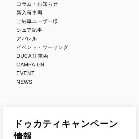
コラム・お知らせ
新入荷車両
ご納車ユーザー様
シェア記事
アパレル
イベント・ツーリング
DUCATI 車両
CAMPAIGN
EVENT
NEWS
ドゥカティキャンペーン
情報