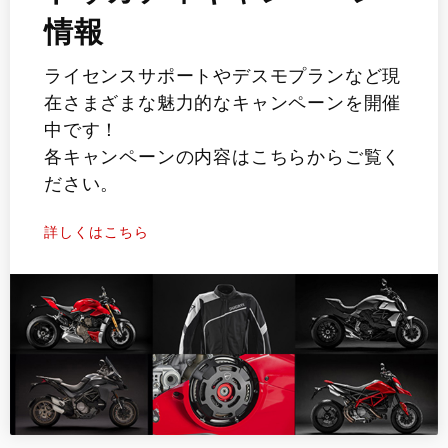
情報
ライセンスサポートやデスモプランなど現
在さまざまな魅力的なキャンペーンを開催
中です！
各キャンペーンの内容はこちらからご覧く
ださい。
詳しくはこちら