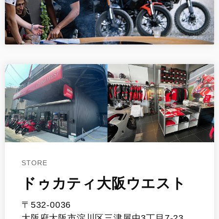
STORE
ドゥカティ大阪ウエスト
〒532-0036
大阪府大阪市淀川区三津屋中3丁目7-23