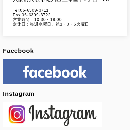
Tel:06-6309-3711
Fax:06-6309-3722
営業時間：10:30～19:00
定休日：毎週水曜日、第1・3・5火曜日
Facebook
Instagram