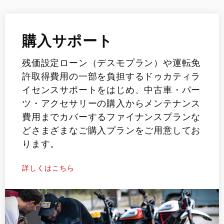
購入サポート
残価設定ローン（デスモプラン）や運転免
許取得費用の一部を負担するドゥカティラ
イセンスサポートをはじめ、中古車・パー
ツ・アクセサリーの購入からメンテナンス
費用までカバーするファイナンスプランな
どさまざまなご購入プランをご用意してお
ります。
詳しくはこちら