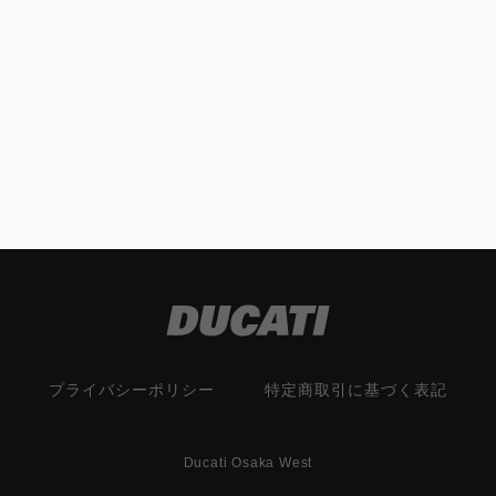
プライバシーポリシー
特定商取引に基づく表記
Ducati Osaka West