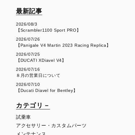
最新記事
2026/08/3
【Scrambler1100 Sport PRO】
2026/07/26
【Panigale V4 Martin 2023 Racing Replica】
2026/07/25
【DUCATI XDiavel V4】
2026/07/16
８月の営業日について
2026/07/10
【Ducati Diavel for Bentley】
カテゴリ－
試乗車
アクセサリー・カスタムパーツ
メンテナンス