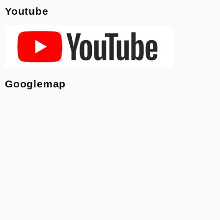
Youtube
Googlemap