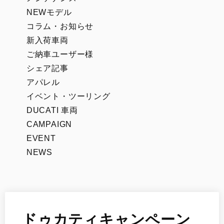
NEWモデル
コラム・お知らせ
新入荷車両
ご納車ユーザー様
シェア記事
アパレル
イベント・ツーリング
DUCATI 車両
CAMPAIGN
EVENT
NEWS
ドゥカティキャンペーン