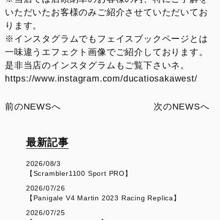
いただいたお客様のみご紹介させていただいてお
ります。
※インスタグラムでもフェイスブックページとは
一味違うエフェクト画像でご紹介しております。
是非当店のインスタグラムもご覧下さいネ。
https://www.instagram.com/ducatiosakawest/
前のNEWSへ
次のNEWSへ
最新記事
2026/08/3
【Scrambler1100 Sport PRO】
2026/07/26
【Panigale V4 Martin 2023 Racing Replica】
2026/07/25