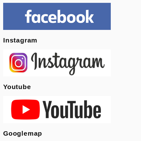
Instagram
Youtube
Googlemap