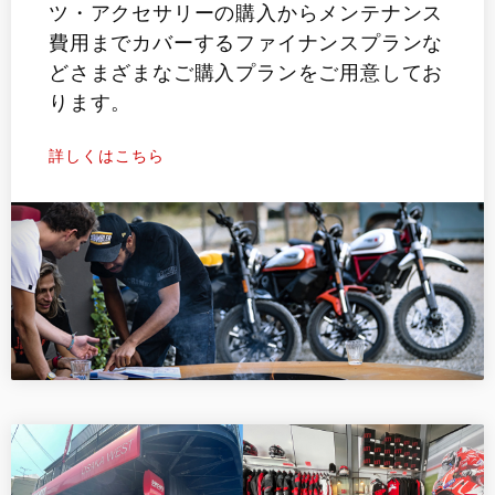
ツ・アクセサリーの購入からメンテナンス
費用までカバーするファイナンスプランな
どさまざまなご購入プランをご用意してお
ります。
詳しくはこちら