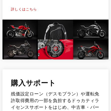
詳しくはこちら
購入サポート
残価設定ローン（デスモプラン）や運転免
許取得費用の一部を負担するドゥカティラ
イセンスサポートをはじめ、中古車・パー