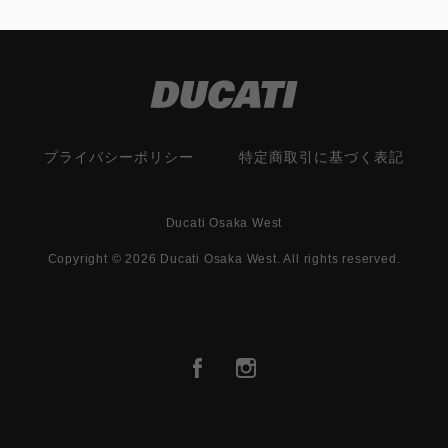
プライバシーポリシー
特定商取引に基づく表記
Ducati Osaka West
Copyright © 2026 Ducati Osaka West. All rights reserved.