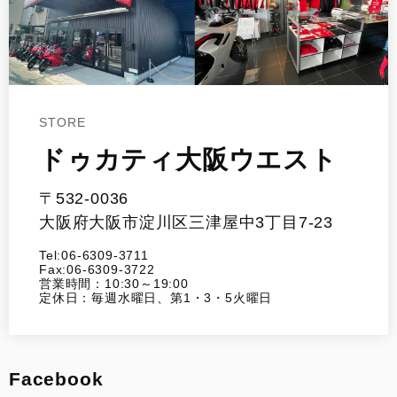
STORE
ドゥカティ大阪ウエスト
〒532-0036
大阪府大阪市淀川区三津屋中3丁目7-23
Tel:06-6309-3711
Fax:06-6309-3722
営業時間：10:30～19:00
定休日：毎週水曜日、第1・3・5火曜日
Facebook