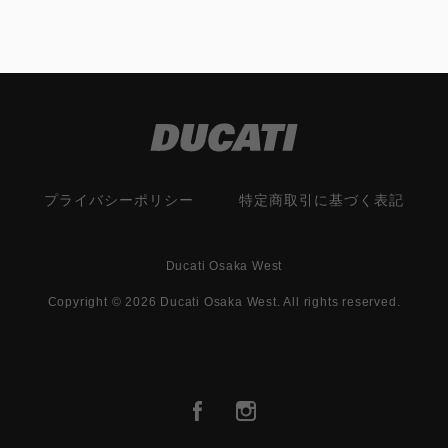
プライバシーポリシー
特定商取引に基づく表記
Ducati Osaka West
Copyright © 2026 Ducati Osaka West. All rights reserved.