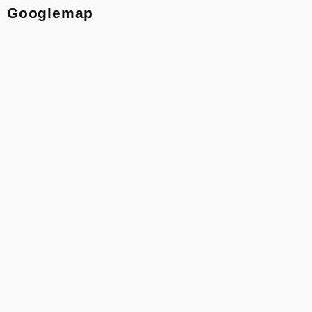
Googlemap