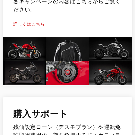
各キャンペーンの内容はこちらからご覧く
ださい。
詳しくはこちら
購入サポート
残価設定ローン（デスモプラン）や運転免