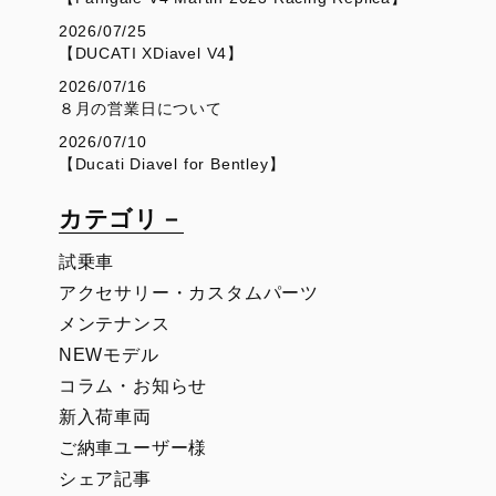
2026/07/25
【DUCATI XDiavel V4】
2026/07/16
８月の営業日について
2026/07/10
【Ducati Diavel for Bentley】
カテゴリ－
試乗車
アクセサリー・カスタムパーツ
メンテナンス
NEWモデル
コラム・お知らせ
新入荷車両
ご納車ユーザー様
シェア記事