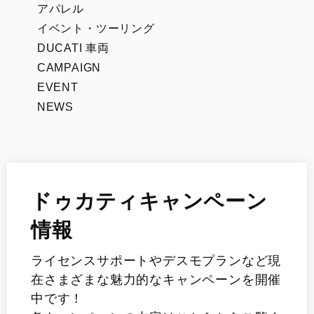
アパレル
イベント・ツーリング
DUCATI 車両
CAMPAIGN
EVENT
NEWS
ドゥカティキャンペーン
情報
ライセンスサポートやデスモプランなど現
在さまざまな魅力的なキャンペーンを開催
中です！