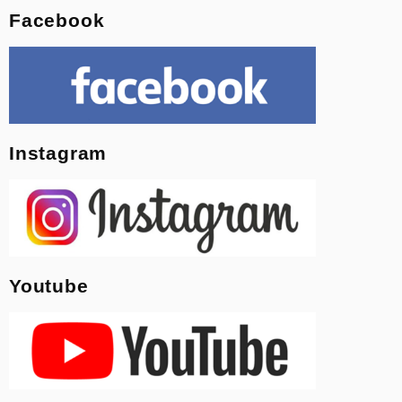
Facebook
Instagram
Youtube