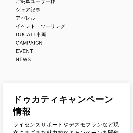
ご納車ユーザー様
シェア記事
アパレル
イベント・ツーリング
DUCATI 車両
CAMPAIGN
EVENT
NEWS
ドゥカティキャンペーン
情報
ライセンスサポートやデスモプランなど現
在さまざまな魅力的なキャンペーンを開催