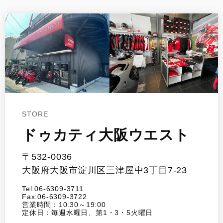
STORE
ドゥカティ大阪ウエスト
〒532-0036
大阪府大阪市淀川区三津屋中3丁目7-23
Tel:06-6309-3711
Fax:06-6309-3722
営業時間：10:30～19:00
定休日：毎週水曜日、第1・3・5火曜日