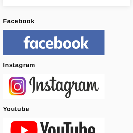
Facebook
Instagram
Youtube