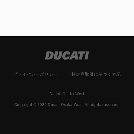
プライバシーポリシー
特定商取引に基づく表記
Ducati Osaka West
Copyright © 2026 Ducati Osaka West. All rights reserved.