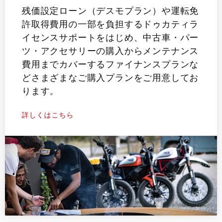
残価設定ローン（デスモプラン）や運転免
許取得費用の一部を負担するドゥカティラ
イセンスサポートをはじめ、中古車・パー
ツ・アクセサリーの購入からメンテナンス
費用までカバーするファイナンスプランな
どさまざまなご購入プランをご用意してお
ります。
詳しくはこちら