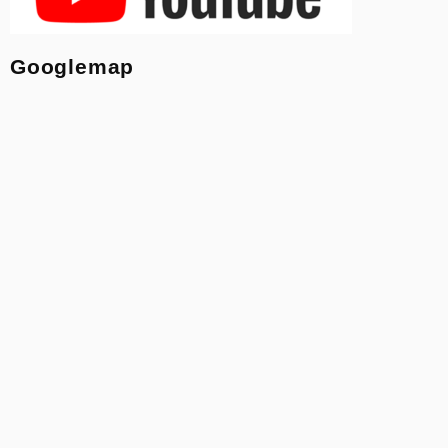
Googlemap