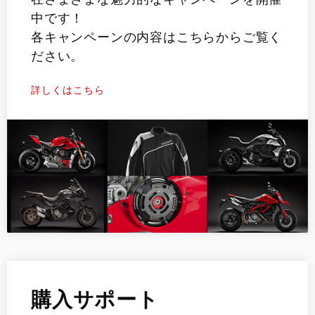
中です！
各キャンペーンの内容はこちらからご覧く
ださい。
詳しくはこちら
購入サポート