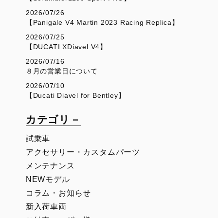
2026/07/26
【Panigale V4 Martin 2023 Racing Replica】
2026/07/25
【DUCATI XDiavel V4】
2026/07/16
８月の営業日について
2026/07/10
【Ducati Diavel for Bentley】
カテゴリ－
試乗車
アクセサリー・カスタムパーツ
メンテナンス
NEWモデル
コラム・お知らせ
新入荷車両