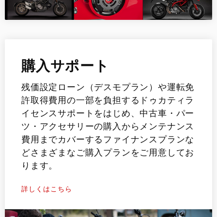
購入サポート
残価設定ローン（デスモプラン）や運転免
許取得費用の一部を負担するドゥカティラ
イセンスサポートをはじめ、中古車・パー
ツ・アクセサリーの購入からメンテナンス
費用までカバーするファイナンスプランな
どさまざまなご購入プランをご用意してお
ります。
詳しくはこちら