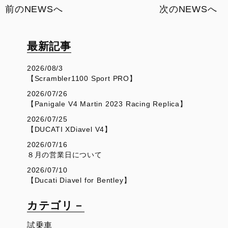
前のNEWSへ
次のNEWSへ
最新記事
2026/08/3
【Scrambler1100 Sport PRO】
2026/07/26
【Panigale V4 Martin 2023 Racing Replica】
2026/07/25
【DUCATI XDiavel V4】
2026/07/16
８月の営業日について
2026/07/10
【Ducati Diavel for Bentley】
カテゴリ－
試乗車