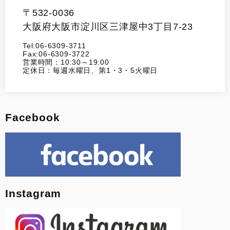
〒532-0036
大阪府大阪市淀川区三津屋中3丁目7-23
Tel:06-6309-3711
Fax:06-6309-3722
営業時間：10:30～19:00
定休日：毎週水曜日、第1・3・5火曜日
Facebook
Instagram