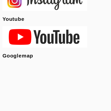
Youtube
Googlemap