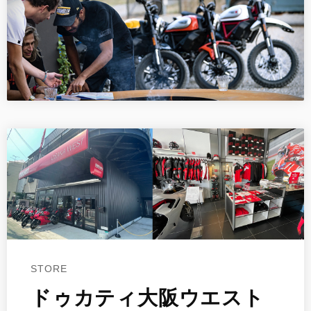
STORE
ドゥカティ大阪ウエスト