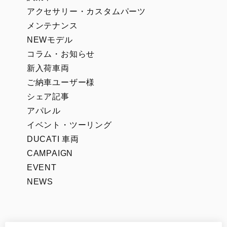
アクセサリー・カスタムパーツ
メンテナンス
NEWモデル
コラム・お知らせ
新入荷車両
ご納車ユーザー様
シェア記事
アパレル
イベント・ツーリング
DUCATI 車両
CAMPAIGN
EVENT
NEWS