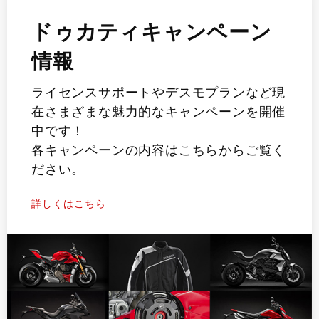
ドゥカティキャンペーン
情報
ライセンスサポートやデスモプランなど現
在さまざまな魅力的なキャンペーンを開催
中です！
各キャンペーンの内容はこちらからご覧く
ださい。
詳しくはこちら