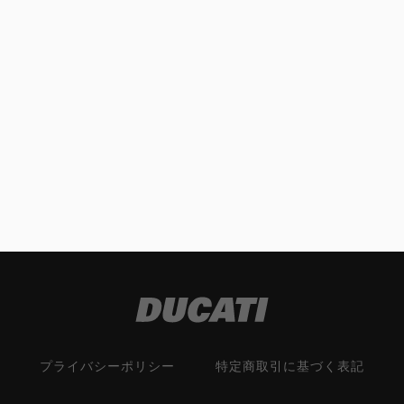
プライバシーポリシー
特定商取引に基づく表記