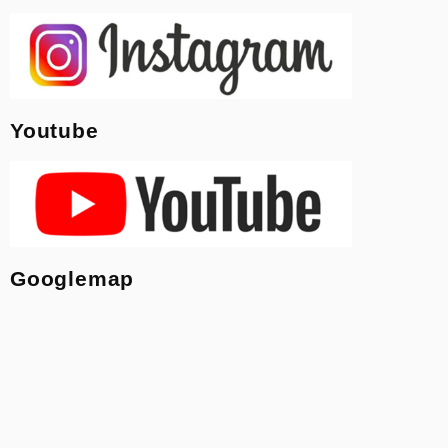
Youtube
Googlemap