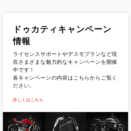
ドゥカティキャンペーン
情報
ライセンスサポートやデスモプランなど現
在さまざまな魅力的なキャンペーンを開催
中です！
各キャンペーンの内容はこちらからご覧く
ださい。
詳しくはこちら