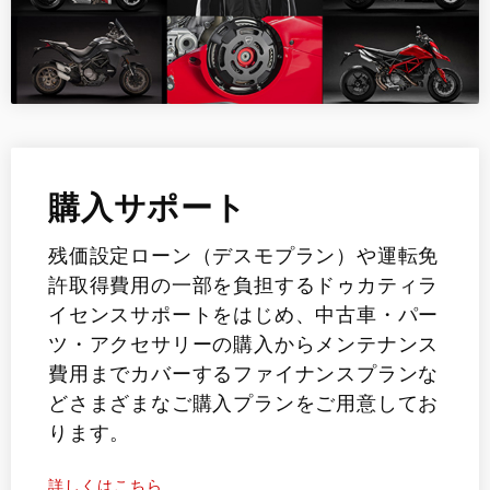
購入サポート
残価設定ローン（デスモプラン）や運転免
許取得費用の一部を負担するドゥカティラ
イセンスサポートをはじめ、中古車・パー
ツ・アクセサリーの購入からメンテナンス
費用までカバーするファイナンスプランな
どさまざまなご購入プランをご用意してお
ります。
詳しくはこちら