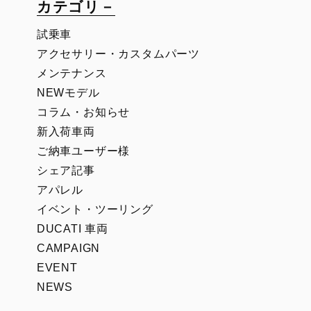
カテゴリ－
試乗車
アクセサリー・カスタムパーツ
メンテナンス
NEWモデル
コラム・お知らせ
新入荷車両
ご納車ユーザー様
シェア記事
アパレル
イベント・ツーリング
DUCATI 車両
CAMPAIGN
EVENT
NEWS