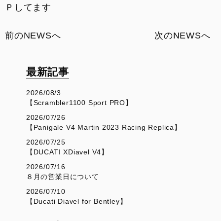
Ｐしてます
前のNEWSへ
次のNEWSへ
最新記事
2026/08/3
【Scrambler1100 Sport PRO】
2026/07/26
【Panigale V4 Martin 2023 Racing Replica】
2026/07/25
【DUCATI XDiavel V4】
2026/07/16
８月の営業日について
2026/07/10
【Ducati Diavel for Bentley】