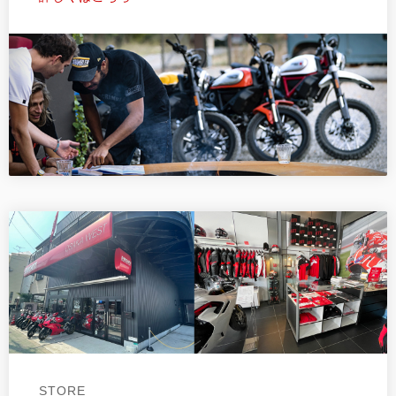
STORE