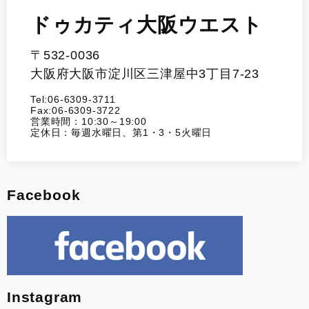
ドゥカティ大阪ウエスト
〒532-0036
大阪府大阪市淀川区三津屋中3丁目7-23
Tel:06-6309-3711
Fax:06-6309-3722
営業時間：10:30～19:00
定休日：毎週水曜日、第1・3・5火曜日
Facebook
Instagram